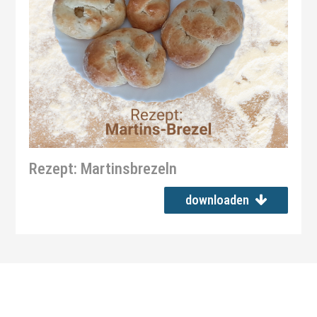
Rezept: Martinsbrezeln
downloaden