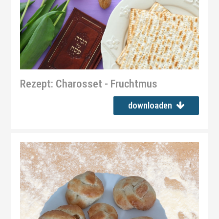
Rezept: Charosset - Fruchtmus
downloaden