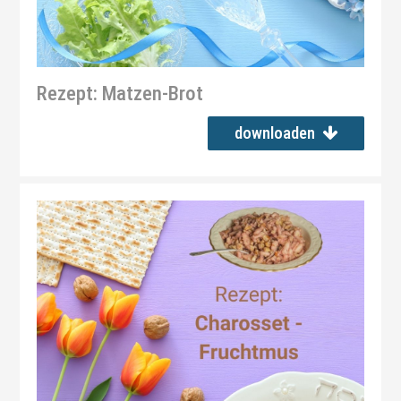
Rezept: Matzen-Brot
downloaden