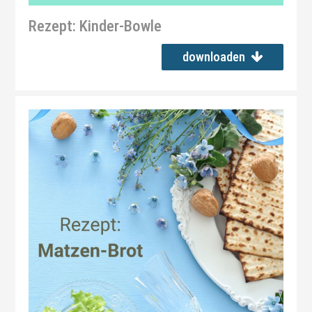
Rezept: Kinder-Bowle
downloaden