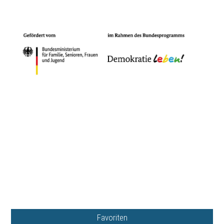
Favoriten