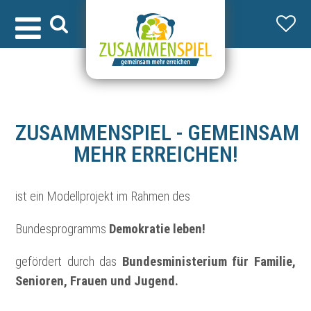
ZUSAMMENSPIEL - GEMEINSAM
MEHR ERREICHEN!
ist ein Modellprojekt im Rahmen des
Bundesprogramms
Demokratie leben!
gefördert durch das
Bundesministerium für Familie,
Senioren, Frauen und Jugend.